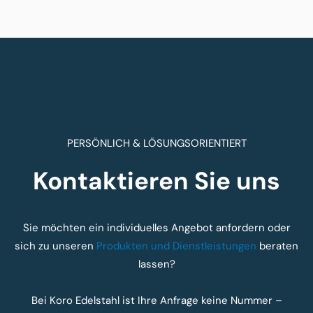
PERSÖNLICH & LÖSUNGSORIENTIERT
Kontaktieren Sie uns
Sie möchten ein individuelles Angebot anfordern oder
sich zu unseren
Produkten und Dienstleistungen
beraten
lassen?
Bei Koro Edelstahl ist Ihre Anfrage keine Nummer –