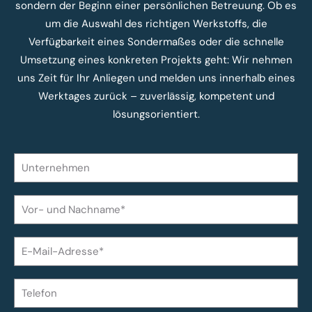
sondern der Beginn einer persönlichen Betreuung. Ob es
um die Auswahl des richtigen Werkstoffs, die
Verfügbarkeit eines Sondermaßes oder die schnelle
Umsetzung eines konkreten Projekts geht: Wir nehmen
uns Zeit für Ihr Anliegen und melden uns innerhalb eines
Werktages zurück – zuverlässig, kompetent und
lösungsorientiert.