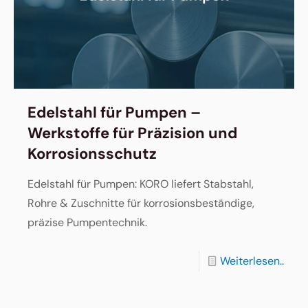
Edelstahl für Pumpen –
Werkstoffe für Präzision und
Korrosionsschutz
Edelstahl für Pumpen: KORO liefert Stabstahl,
Rohre & Zuschnitte für korrosionsbeständige,
präzise Pumpentechnik.
Weiterlesen..