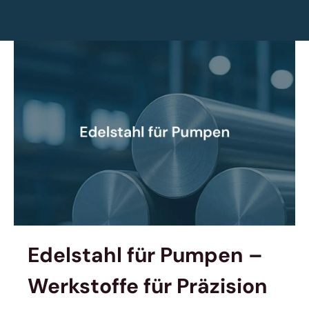
Edelstahl für Pumpen –
Werkstoffe für Präzision