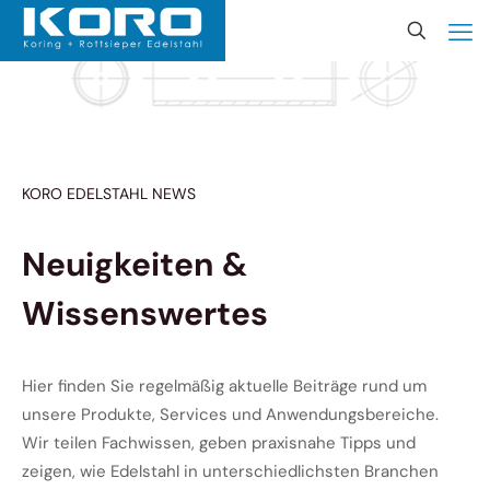
KORO EDELSTAHL NEWS
Neuigkeiten &
Wissenswertes
Hier finden Sie regelmäßig aktuelle Beiträge rund um
unsere Produkte, Services und Anwendungsbereiche.
Wir teilen Fachwissen, geben praxisnahe Tipps und
zeigen, wie Edelstahl in unterschiedlichsten Branchen