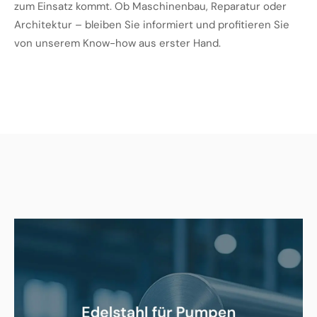
zum Einsatz kommt. Ob Maschinenbau, Reparatur oder
Architektur – bleiben Sie informiert und profitieren Sie
von unserem Know-how aus erster Hand.