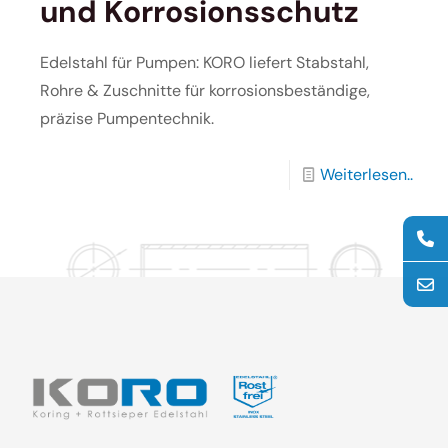
und Korrosionsschutz
Edelstahl für Pumpen: KORO liefert Stabstahl,
Rohre & Zuschnitte für korrosionsbeständige,
präzise Pumpentechnik.
Weiterlesen..