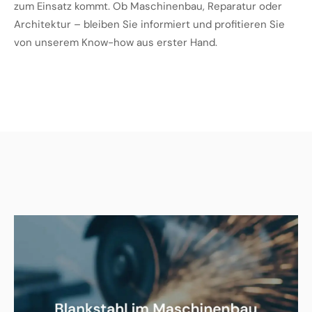
zum Einsatz kommt. Ob Maschinenbau, Reparatur oder
Architektur – bleiben Sie informiert und profitieren Sie
von unserem Know-how aus erster Hand.