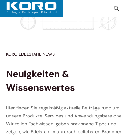
KORO EDELSTAHL NEWS
Neuigkeiten &
Wissenswertes
Hier finden Sie regelmäßig aktuelle Beiträge rund um
unsere Produkte, Services und Anwendungsbereiche.
Wir teilen Fachwissen, geben praxisnahe Tipps und
zeigen, wie Edelstahl in unterschiedlichsten Branchen