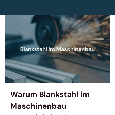
Warum Blankstahl im
Maschinenbau