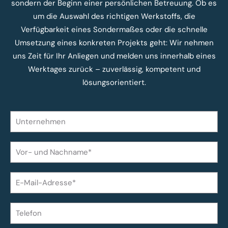
sondern der Beginn einer persönlichen Betreuung. Ob es
um die Auswahl des richtigen Werkstoffs, die
Verfügbarkeit eines Sondermaßes oder die schnelle
Umsetzung eines konkreten Projekts geht: Wir nehmen
uns Zeit für Ihr Anliegen und melden uns innerhalb eines
Werktages zurück – zuverlässig, kompetent und
lösungsorientiert.