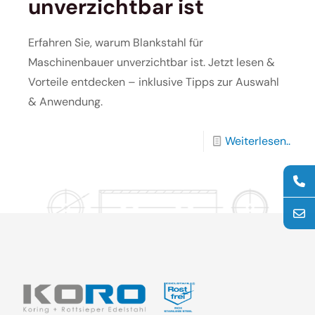
unverzichtbar ist
Erfahren Sie, warum Blankstahl für
Maschinenbauer unverzichtbar ist. Jetzt lesen &
Vorteile entdecken – inklusive Tipps zur Auswahl
& Anwendung.
Weiterlesen..