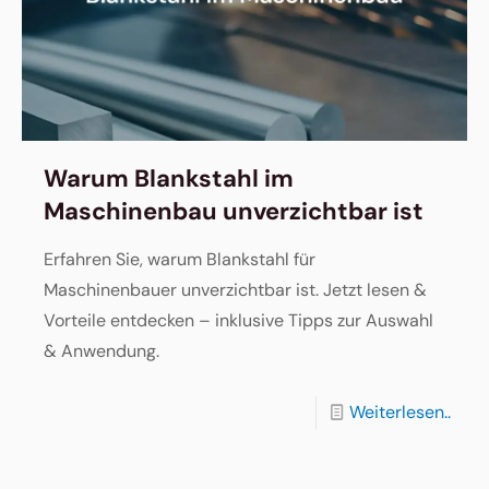
Warum Blankstahl im
Maschinenbau unverzichtbar ist
Erfahren Sie, warum Blankstahl für
Maschinenbauer unverzichtbar ist. Jetzt lesen &
Vorteile entdecken – inklusive Tipps zur Auswahl
& Anwendung.
Weiterlesen..