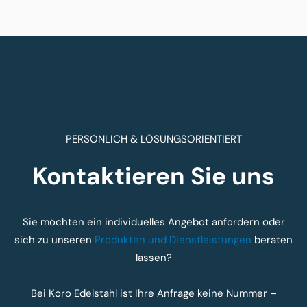
PERSÖNLICH & LÖSUNGSORIENTIERT
Kontaktieren Sie uns
Sie möchten ein individuelles Angebot anfordern oder
sich zu unseren
Produkten und Dienstleistungen
beraten
lassen?
Bei Koro Edelstahl ist Ihre Anfrage keine Nummer –