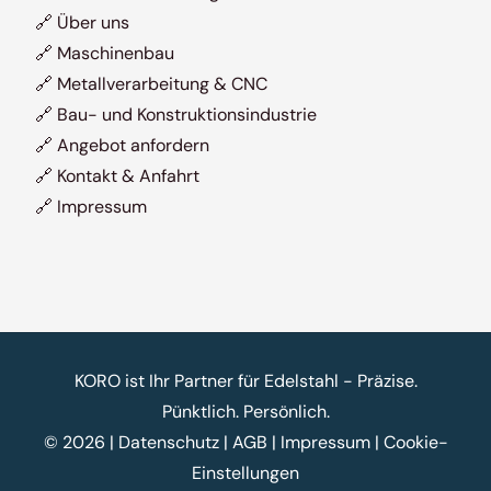
🔗
Über uns
🔗
Maschinenbau
🔗
Metallverarbeitung & CNC
🔗
Bau- und Konstruktionsindustrie
🔗
Angebot anfordern
🔗
Kontakt & Anfahrt
🔗
Impressum
KORO ist Ihr Partner für Edelstahl - Präzise.
Pünktlich. Persönlich.
© 2026 |
Datenschutz
|
AGB
|
Impressum
|
Cookie-
Einstellungen