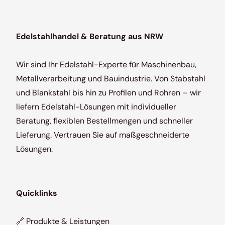
Edelstahlhandel & Beratung aus NRW
Wir sind Ihr Edelstahl-Experte für Maschinenbau,
Metallverarbeitung und Bauindustrie. Von Stabstahl
und Blankstahl bis hin zu Profilen und Rohren – wir
liefern Edelstahl-Lösungen mit individueller
Beratung, flexiblen Bestellmengen und schneller
Lieferung. Vertrauen Sie auf maßgeschneiderte
Lösungen.
Quicklinks
🔗
Produkte & Leistungen