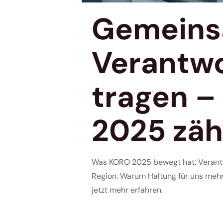
Gemein
Verantw
tragen –
2025 zäh
Was KORO 2025 bewegt hat: Verant
Region. Warum Haltung für uns mehr 
jetzt mehr erfahren.