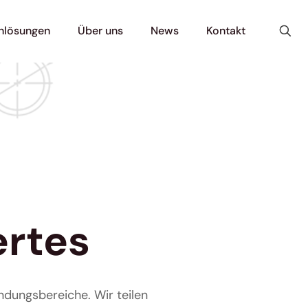
nlösungen
Über uns
News
Kontakt
ertes
ndungsbereiche. Wir teilen