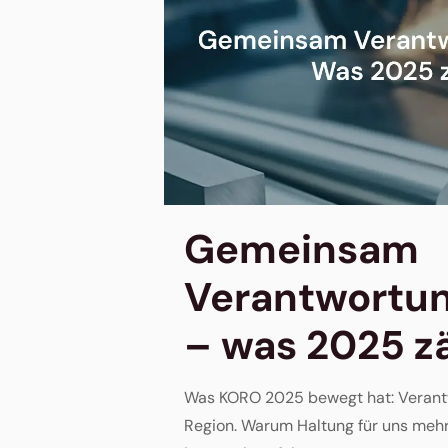
Gemeinsam
Verantwortun
– was 2025 z
Was KORO 2025 bewegt hat: Verant
Region. Warum Haltung für uns mehr 