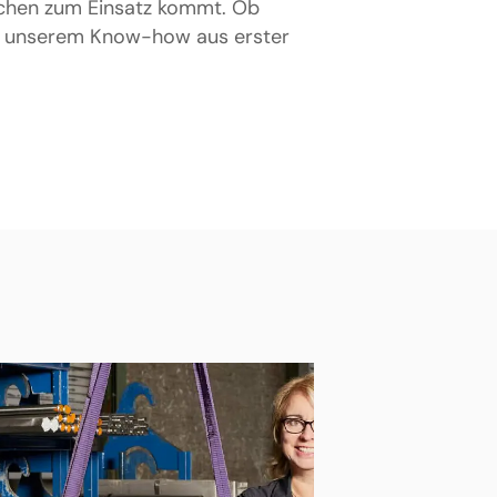
anchen zum Einsatz kommt. Ob
von unserem Know-how aus erster