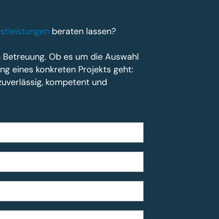
stleistungen
beraten lassen?
en Betreuung. Ob es um die Auswahl
ng eines konkreten Projekts geht:
zuverlässig, kompetent und