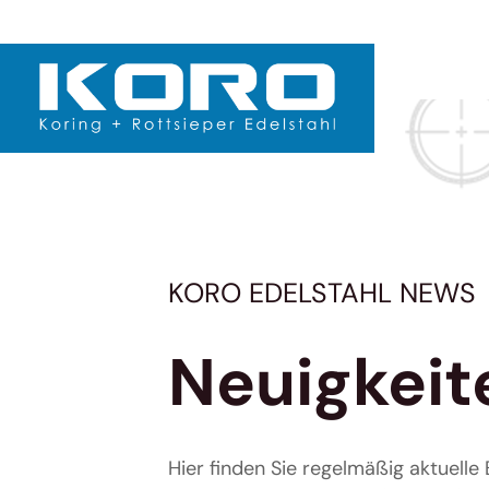
KORO EDELSTAHL NEWS
Neuigkeit
Hier finden Sie regelmäßig aktuell