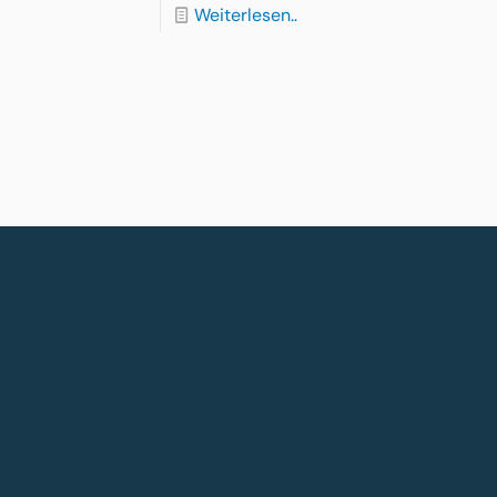
Weiterlesen..