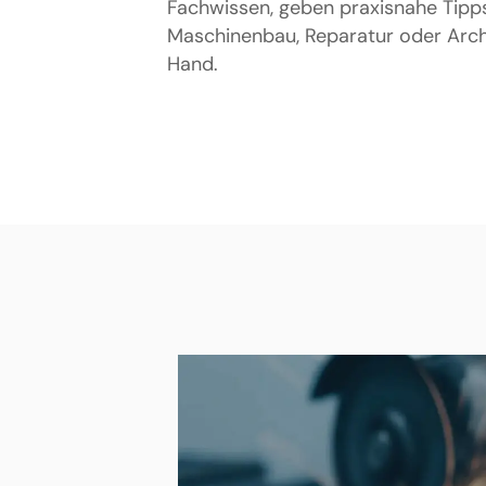
Fachwissen, geben praxisnahe Tipps
Maschinenbau, Reparatur oder Archi
Hand.