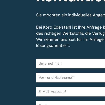
Sie möchten ein individuelles Ange
Bei Koro Edelstahl ist Ihre Anfrag
des richtigen Werkstoffs, die Verf
Wir nehmen uns Zeit für Ihr Anlieg
lösungsorientiert.