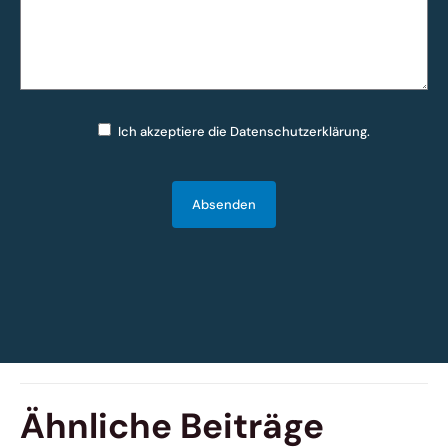
Ich akzeptiere die
Datenschutzerklärung
.
Bitte lasse dieses Feld leer.
Ähnliche Beiträge