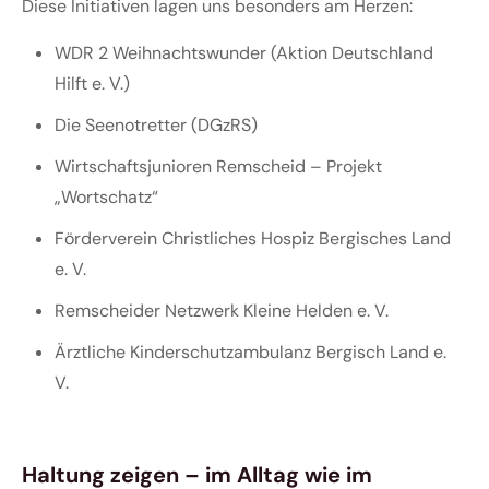
Diese Initiativen lagen uns besonders am Herzen:
WDR 2 Weihnachtswunder (Aktion Deutschland
Hilft e. V.)
Die Seenotretter (DGzRS)
Wirtschaftsjunioren Remscheid – Projekt
„Wortschatz“
Förderverein Christliches Hospiz Bergisches Land
e. V.
Remscheider Netzwerk Kleine Helden e. V.
Ärztliche Kinderschutzambulanz Bergisch Land e.
V.
Haltung zeigen – im Alltag wie im