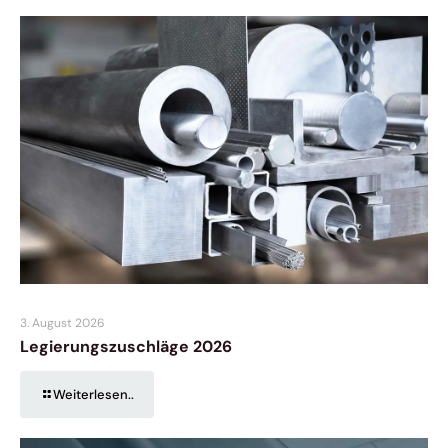
3. August 2026
Legierungszuschläge 2026
Weiterlesen..