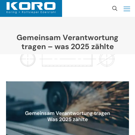
Gemeinsam Verantwortung
tragen – was 2025 zählte