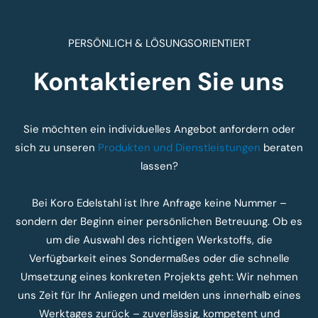
PERSÖNLICH & LÖSUNGSORIENTIERT
Kontaktieren Sie uns
Sie möchten ein individuelles Angebot anfordern oder
sich zu unseren
Produkten und Dienstleistungen
beraten
lassen?
Bei Koro Edelstahl ist Ihre Anfrage keine Nummer –
sondern der Beginn einer persönlichen Betreuung. Ob es
um die Auswahl des richtigen Werkstoffs, die
Verfügbarkeit eines Sondermaßes oder die schnelle
Umsetzung eines konkreten Projekts geht: Wir nehmen
uns Zeit für Ihr Anliegen und melden uns innerhalb eines
Werktages zurück – zuverlässig, kompetent und