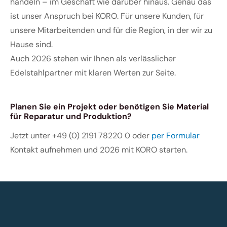
handeln – im Geschäft wie darüber hinaus. Genau das
ist unser Anspruch bei KORO. Für unsere Kunden, für
unsere Mitarbeitenden und für die Region, in der wir zu
Hause sind.
Auch 2026 stehen wir Ihnen als verlässlicher
Edelstahlpartner mit klaren Werten zur Seite.
Planen Sie ein Projekt oder benötigen Sie Material
für Reparatur und Produktion?
Jetzt unter
+49 (0) 2191 78220 0
oder
per Formular
Kontakt aufnehmen und 2026 mit KORO starten.