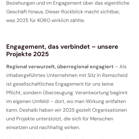
Beziehungen und im Engagement über das eigentliche
Geschäft hinaus. Dieser Rückblick macht sichtbar,
was 2025 für KORO wirklich zählte.
Engagement, das verbindet – unsere
Projekte 2025
Regional verwurzelt, überregional engagiert
– Als
inhabergeführtes Unternehmen mit Sitz in Remscheid
ist gesellschaftliches Engagement für uns keine
Pflicht, sondern Überzeugung. Verantwortung beginnt
im eigenen Umfeld – dort, wo man Wirkung entfalten
kann. Deshalb haben wir 2025 gezielt Organisationen
und Projekte unterstützt, die sich für Menschen
einsetzen und nachhaltig wirken.