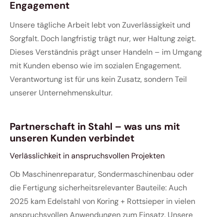
Engagement
Unsere tägliche Arbeit lebt von Zuverlässigkeit und
Sorgfalt. Doch langfristig trägt nur, wer Haltung zeigt.
Dieses Verständnis prägt unser Handeln – im Umgang
mit Kunden ebenso wie im sozialen Engagement.
Verantwortung ist für uns kein Zusatz, sondern Teil
unserer Unternehmenskultur.
Partnerschaft in Stahl – was uns mit
unseren Kunden verbindet
Verlässlichkeit in anspruchsvollen Projekten
Ob Maschinenreparatur, Sondermaschinenbau oder
die Fertigung sicherheitsrelevanter Bauteile: Auch
2025 kam Edelstahl von Koring + Rottsieper in vielen
anspruchsvollen Anwendungen zum Einsatz. Unsere