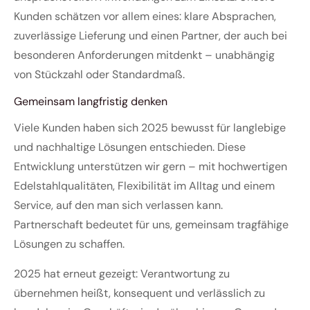
Kunden schätzen vor allem eines: klare Absprachen,
zuverlässige Lieferung und einen Partner, der auch bei
besonderen Anforderungen mitdenkt – unabhängig
von Stückzahl oder Standardmaß.
Gemeinsam langfristig denken
Viele Kunden haben sich 2025 bewusst für langlebige
und nachhaltige Lösungen entschieden. Diese
Entwicklung unterstützen wir gern – mit hochwertigen
Edelstahlqualitäten, Flexibilität im Alltag und einem
Service, auf den man sich verlassen kann.
Partnerschaft bedeutet für uns, gemeinsam tragfähige
Lösungen zu schaffen.
2025 hat erneut gezeigt: Verantwortung zu
übernehmen heißt, konsequent und verlässlich zu