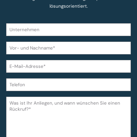
lösungsorientiert.