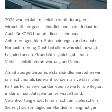
2025 war ein Jahr mit vielen Veränderungen –
wirtschaftlich, gesellschaftlich und in der Industrie.
Auch für KORO brachte dieses Jahr neue
Anforderungen, klare Entscheidungen und manche
Herausforderung. Doch bei allem, was sich bewegt
hat, sind unsere Grundsätze gleich geblieben:
Verlässlichkeit, Verantwortung und Nähe.
Als inhabergeführter Edelstahlhändler verstehen wir
uns nicht nur als Lieferant, sondern als verlässlicher
Partner. Für unsere Kunden ebenso wie für die Region,
in der wir seit Jahrzehnten verwurzelt sind.
Verantwortung endet für uns nicht am Lieferschein.
Sie zeigt sich im täglichen Handeln, in langfristigen