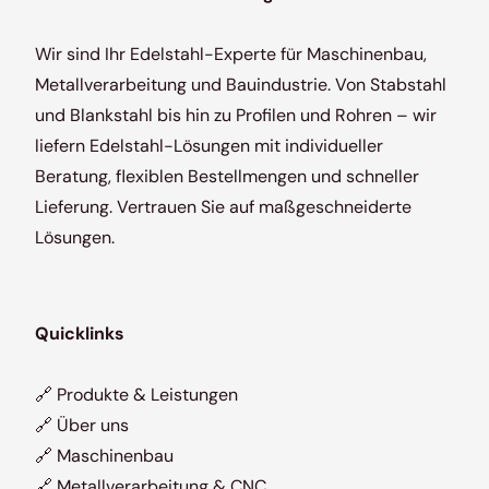
Wir sind Ihr Edelstahl-Experte für Maschinenbau,
Metallverarbeitung und Bauindustrie. Von Stabstahl
und Blankstahl bis hin zu Profilen und Rohren – wir
liefern Edelstahl-Lösungen mit individueller
Beratung, flexiblen Bestellmengen und schneller
Lieferung. Vertrauen Sie auf maßgeschneiderte
Lösungen.
Quicklinks
🔗
Produkte & Leistungen
🔗
Über uns
🔗
Maschinenbau
🔗
Metallverarbeitung & CNC