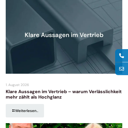
1. August 2026
Klare Aussagen im Vertrieb – warum Verlässlichkeit
mehr zählt als Hochglanz
Weiterlesen..