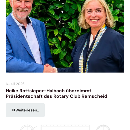
6. Juli 2026
Heike Rottsieper-Halbach übernimmt
Präsidentschaft des Rotary Club Remscheid
Weiterlesen..