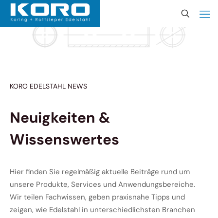
KORO EDELSTAHL NEWS
Neuigkeiten &
Wissenswertes
Hier finden Sie regelmäßig aktuelle Beiträge rund um
unsere Produkte, Services und Anwendungsbereiche.
Wir teilen Fachwissen, geben praxisnahe Tipps und
zeigen, wie Edelstahl in unterschiedlichsten Branchen