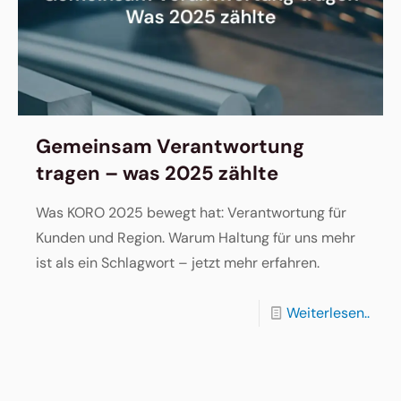
Gemeinsam Verantwortung
tragen – was 2025 zählte
Was KORO 2025 bewegt hat: Verantwortung für
Kunden und Region. Warum Haltung für uns mehr
ist als ein Schlagwort – jetzt mehr erfahren.
Weiterlesen..