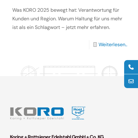
Was KORO 2025 bewegt hat: Verantwortung für
Kunden und Region. Warum Haltung für uns mehr
ist als ein Schlagwort – jetzt mehr erfahren.
Weiterlesen..
Koring + Rottsieper Edelstahl GmbH + Co. KG