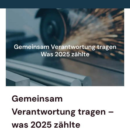
Gemeinsam
Verantwortung tragen –
was 2025 zählte