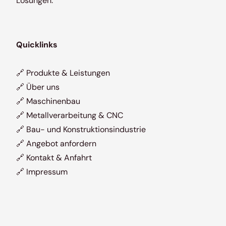
Lösungen.
Quicklinks
🔗
Produkte & Leistungen
🔗
Über uns
🔗
Maschinenbau
🔗
Metallverarbeitung & CNC
🔗
Bau- und Konstruktionsindustrie
🔗
Angebot anfordern
🔗
Kontakt & Anfahrt
🔗
Impressum