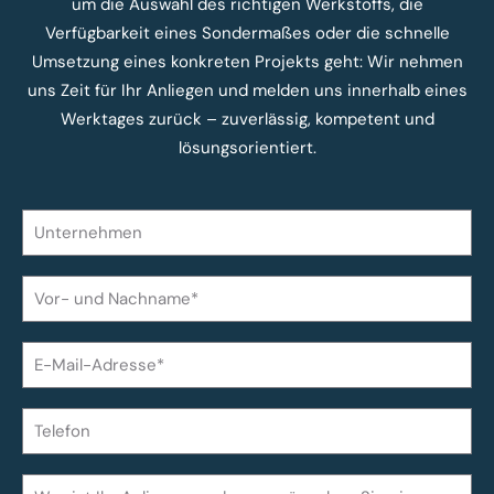
um die Auswahl des richtigen Werkstoffs, die
Verfügbarkeit eines Sondermaßes oder die schnelle
Umsetzung eines konkreten Projekts geht: Wir nehmen
uns Zeit für Ihr Anliegen und melden uns innerhalb eines
Werktages zurück – zuverlässig, kompetent und
lösungsorientiert.