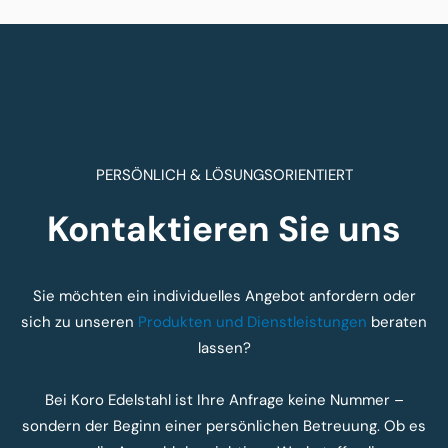
PERSÖNLICH & LÖSUNGSORIENTIERT
Kontaktieren Sie uns
Sie möchten ein individuelles Angebot anfordern oder
sich zu unseren
Produkten und Dienstleistungen
beraten
lassen?
Bei Koro Edelstahl ist Ihre Anfrage keine Nummer –
sondern der Beginn einer persönlichen Betreuung. Ob es