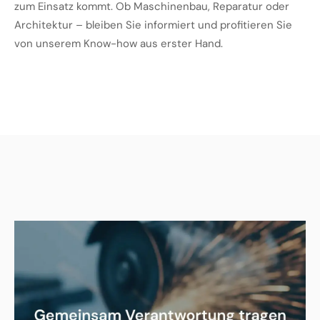
zum Einsatz kommt. Ob Maschinenbau, Reparatur oder
Architektur – bleiben Sie informiert und profitieren Sie
von unserem Know-how aus erster Hand.